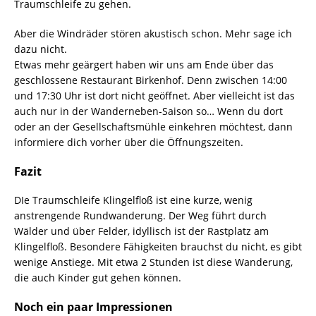
Traumschleife zu gehen.
Aber die Windräder stören akustisch schon. Mehr sage ich
dazu nicht.
Etwas mehr geärgert haben wir uns am Ende über das
geschlossene Restaurant Birkenhof. Denn zwischen 14:00
und 17:30 Uhr ist dort nicht geöffnet. Aber vielleicht ist das
auch nur in der Wanderneben-Saison so… Wenn du dort
oder an der Gesellschaftsmühle einkehren möchtest, dann
informiere dich vorher über die Öffnungszeiten.
Fazit
DIe Traumschleife Klingelfloß ist eine kurze, wenig
anstrengende Rundwanderung. Der Weg führt durch
Wälder und über Felder, idyllisch ist der Rastplatz am
Klingelfloß. Besondere Fähigkeiten brauchst du nicht, es gibt
wenige Anstiege. Mit etwa 2 Stunden ist diese Wanderung,
die auch Kinder gut gehen können.
Noch ein paar Impressionen