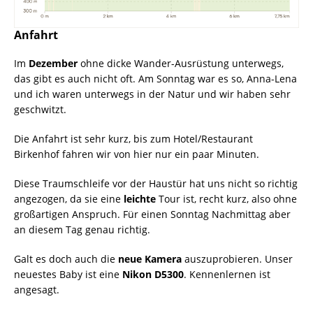
Anfahrt
Im
Dezember
ohne dicke Wander-Ausrüstung unterwegs,
das gibt es auch nicht oft. Am Sonntag war es so, Anna-Lena
und ich waren unterwegs in der Natur und wir haben sehr
geschwitzt.
Die Anfahrt ist sehr kurz, bis zum Hotel/Restaurant
Birkenhof fahren wir von hier nur ein paar Minuten.
Diese Traumschleife vor der Haustür hat uns nicht so richtig
angezogen, da sie eine
leichte
Tour ist, recht kurz, also ohne
großartigen Anspruch. Für einen Sonntag Nachmittag aber
an diesem Tag genau richtig.
Galt es doch auch die
neue Kamera
auszuprobieren. Unser
neuestes Baby ist eine
Nikon D5300
. Kennenlernen ist
angesagt.