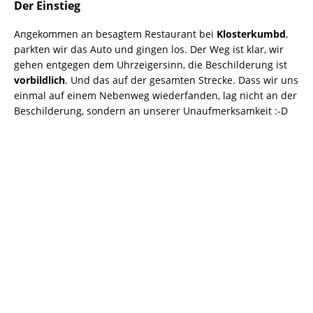
Der Einstieg
Angekommen an besagtem Restaurant bei
Klosterkumbd
,
parkten wir das Auto und gingen los. Der Weg ist klar, wir
gehen entgegen dem Uhrzeigersinn, die Beschilderung ist
vorbildlich
. Und das auf der gesamten Strecke. Dass wir uns
einmal auf einem Nebenweg wiederfanden, lag nicht an der
Beschilderung, sondern an unserer Unaufmerksamkeit :-D