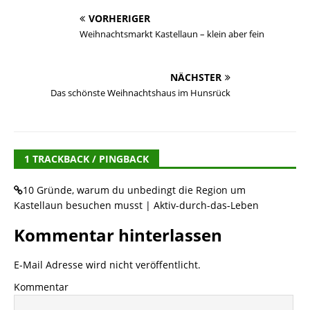
VORHERIGER
Weihnachtsmarkt Kastellaun – klein aber fein
NÄCHSTER
Das schönste Weihnachtshaus im Hunsrück
1 TRACKBACK / PINGBACK
10 Gründe, warum du unbedingt die Region um
Kastellaun besuchen musst | Aktiv-durch-das-Leben
Kommentar hinterlassen
E-Mail Adresse wird nicht veröffentlicht.
Kommentar