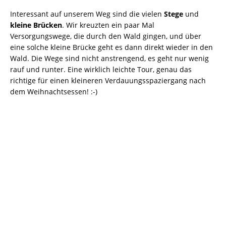
Interessant auf unserem Weg sind die vielen
Stege
und
kleine Brücken
. Wir kreuzten ein paar Mal
Versorgungswege, die durch den Wald gingen, und über
eine solche kleine Brücke geht es dann direkt wieder in den
Wald. Die Wege sind nicht anstrengend, es geht nur wenig
rauf und runter. Eine wirklich leichte Tour, genau das
richtige für einen kleineren Verdauungsspaziergang nach
dem Weihnachtsessen! :-)