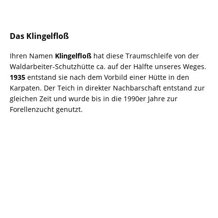
Das Klingelfloß
Ihren Namen
Klingelfloß
hat diese Traumschleife von der
Waldarbeiter-Schutzhütte ca. auf der Hälfte unseres Weges.
1935
entstand sie nach dem Vorbild einer Hütte in den
Karpaten. Der Teich in direkter Nachbarschaft entstand zur
gleichen Zeit und wurde bis in die 1990er Jahre zur
Forellenzucht genutzt.