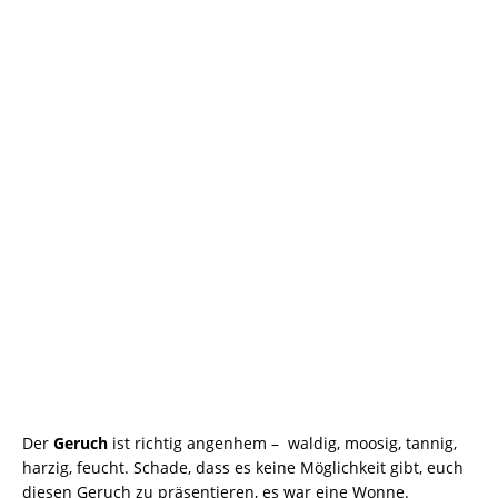
Der
Geruch
ist richtig angenhem – waldig, moosig, tannig,
harzig, feucht. Schade, dass es keine Möglichkeit gibt, euch
diesen Geruch zu präsentieren, es war eine Wonne.