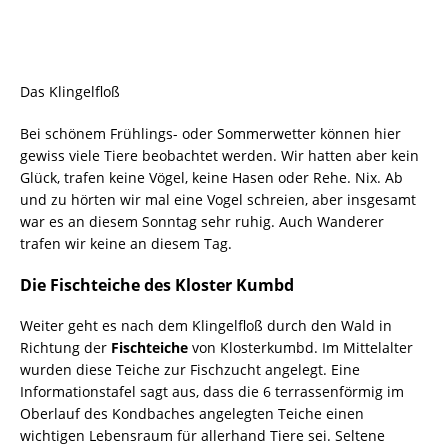
Das Klingelfloß
Bei schönem Frühlings- oder Sommerwetter können hier
gewiss viele Tiere beobachtet werden. Wir hatten aber kein
Glück, trafen keine Vögel, keine Hasen oder Rehe. Nix. Ab
und zu hörten wir mal eine Vogel schreien, aber insgesamt
war es an diesem Sonntag sehr ruhig. Auch Wanderer
trafen wir keine an diesem Tag.
Die Fischteiche des Kloster Kumbd
Weiter geht es nach dem Klingelfloß durch den Wald in
Richtung der
Fischteiche
von Klosterkumbd. Im Mittelalter
wurden diese Teiche zur Fischzucht angelegt. Eine
Informationstafel sagt aus, dass die 6 terrassenförmig im
Oberlauf des Kondbaches angelegten Teiche einen
wichtigen Lebensraum für allerhand Tiere sei. Seltene