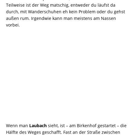
Teilweise ist der Weg matschig, entweder du läufst da
durch, mit Wanderschuhen eh kein Problem oder du gehst
außen rum. Irgendwie kann man meistens am Nassen
vorbei.
Wenn man
Laubach
sieht, ist – am Birkenhof gestartet – die
Hälfte des Weges geschafft. Fast an der Straße zwischen