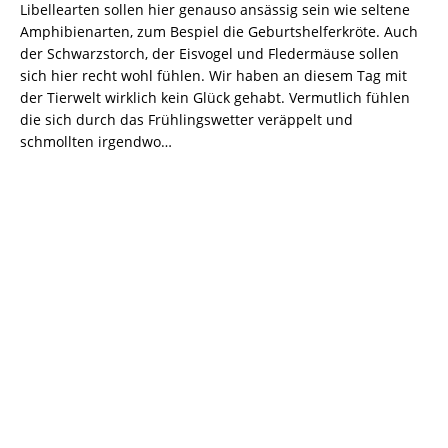
Libellearten sollen hier genauso ansässig sein wie seltene
Amphibienarten, zum Bespiel die Geburtshelferkröte. Auch
der Schwarzstorch, der Eisvogel und Fledermäuse sollen
sich hier recht wohl fühlen. Wir haben an diesem Tag mit
der Tierwelt wirklich kein Glück gehabt. Vermutlich fühlen
die sich durch das Frühlingswetter veräppelt und
schmollten irgendwo…