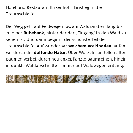
Hotel und Restaurant Birkenhof – Einstieg in die
Traumschleife
Der Weg geht auf Feldwegen los, am Waldrand entlang bis
zu einer
Ruhebank
, hinter der der „Eingang“ in den Wald zu
sehen ist. Und dann beginnt der schönste Teil der
Traumschleife. Auf wunderbar
weichem Waldboden
laufen
wir durch die
duftende Natur
. Über Wurzeln, an tollen alten
Bäumen vorbei, durch neu angepflanzte Baumreihen, hinein
in dunkle Waldabschnitte – immer auf Waldwegen entlang.