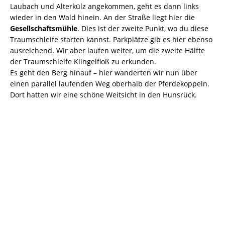
Laubach und Alterkülz angekommen, geht es dann links
wieder in den Wald hinein. An der Straße liegt hier die
Gesellschaftsmühle
. Dies ist der zweite Punkt, wo du diese
Traumschleife starten kannst. Parkplätze gib es hier ebenso
ausreichend. Wir aber laufen weiter, um die zweite Hälfte
der Traumschleife Klingelfloß zu erkunden.
Es geht den Berg hinauf – hier wanderten wir nun über
einen parallel laufenden Weg oberhalb der Pferdekoppeln.
Dort hatten wir eine schöne Weitsicht in den Hunsrück.