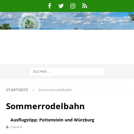
STARTSEITE
Sommerrodelbahn
Sommerrodelbahn
Ausflugstipp: Pottenstein und Würzburg
Claudia