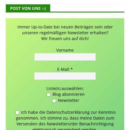
POST VON UNS :-)
Immer Up-to-Date bei neuen Beiträgen sein oder
unseren regelmäßigen Newsletter erhalten?
Wir freuen uns auf dich!
Vorname
E-Mail
*
Liste(n) auswählen:
Blog abonnieren
Newsletter
Ich habe die Datenschutzerklärung zur Kenntnis
genommen. Ich stimme zu, dass meine Daten zum
Versenden des Newsletters/der Benachrichtigung
elektronisch gespeichert werden.