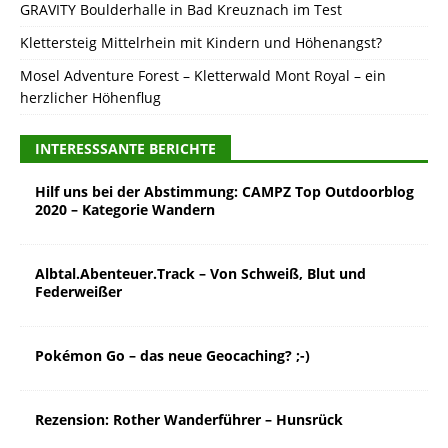
GRAVITY Boulderhalle in Bad Kreuznach im Test
Klettersteig Mittelrhein mit Kindern und Höhenangst?
Mosel Adventure Forest – Kletterwald Mont Royal – ein
herzlicher Höhenflug
INTERESSSANTE BERICHTE
Hilf uns bei der Abstimmung: CAMPZ Top Outdoorblog
2020 – Kategorie Wandern
Albtal.Abenteuer.Track – Von Schweiß, Blut und
Federweißer
Pokémon Go – das neue Geocaching? ;-)
Rezension: Rother Wanderführer – Hunsrück