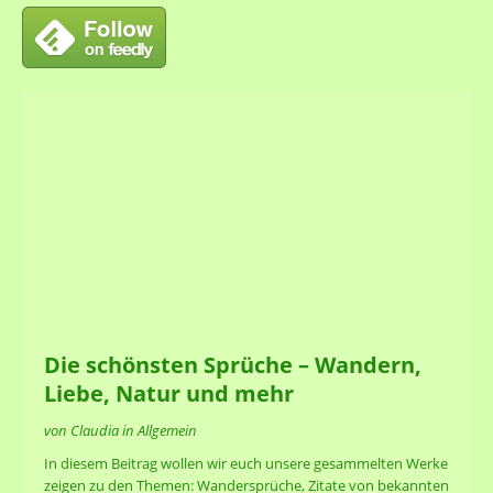
Die schönsten Sprüche – Wandern,
Liebe, Natur und mehr
von Claudia in Allgemein
In diesem Beitrag wollen wir euch unsere gesammelten Werke
zeigen zu den Themen: Wandersprüche, Zitate von bekannten