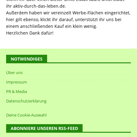
ihr aktiv-durch-das-leben.de.
Außerdem haben wir vereinzelt Werbe-Flächen eingerichtet,
hier gilt ebenso, klickt ihr darauf, unterstützt ihr uns bei
einem anschließenden Kauf ein klein wenig.
Herzlichen Dank dafür!
NOTWENDIGES
Über uns
Impressum
PR & Media
Datenschutzerklärung
Deine Cookie-Auswahl
ABONNIERE UNSEREN RSS-FEED