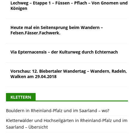
Lechweg – Etappe 1 – Füssen – Pflach – Von Gnomen und
Königen
Heute mal ein Seitensprung beim Wandern –
Felsen.Fässer.Fachwerk.
Via Epternacensis – der Kulturweg durch Echternach
Vorschau: 12. Biebertaler Wandertag – Wandern, Radeln,
Walken am 29.04.2018
KLETTERN
Bouldern in Rheinland-Pfalz und im Saarland – wo?
Kletterwälder und Hochseilgärten in Rheinland-Pfalz und im
Saarland – Übersicht