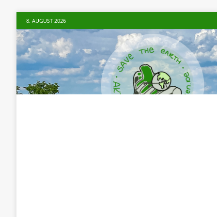
8. AUGUST 2026