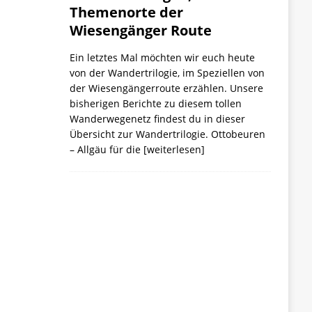
Themenorte der
Wiesengänger Route
Ein letztes Mal möchten wir euch heute
von der Wandertrilogie, im Speziellen von
der Wiesengängerroute erzählen. Unsere
bisherigen Berichte zu diesem tollen
Wanderwegenetz findest du in dieser
Übersicht zur Wandertrilogie. Ottobeuren
– Allgäu für die
[weiterlesen]