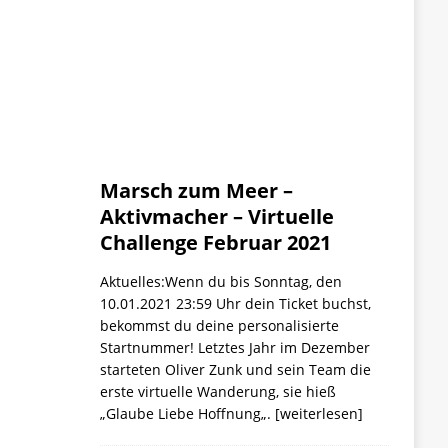
Marsch zum Meer –
Aktivmacher – Virtuelle
Challenge Februar 2021
Aktuelles:Wenn du bis Sonntag, den
10.01.2021 23:59 Uhr dein Ticket buchst,
bekommst du deine personalisierte
Startnummer! Letztes Jahr im Dezember
starteten Oliver Zunk und sein Team die
erste virtuelle Wanderung, sie hieß
„Glaube Liebe Hoffnung„.
[weiterlesen]