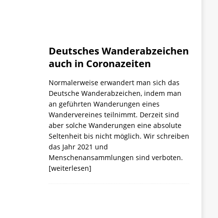
Deutsches Wanderabzeichen
auch in Coronazeiten
Normalerweise erwandert man sich das
Deutsche Wanderabzeichen, indem man
an geführten Wanderungen eines
Wandervereines teilnimmt. Derzeit sind
aber solche Wanderungen eine absolute
Seltenheit bis nicht möglich. Wir schreiben
das Jahr 2021 und
Menschenansammlungen sind verboten.
[weiterlesen]