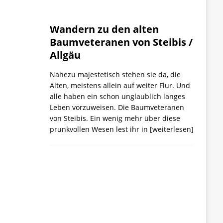
Wandern zu den alten
Baumveteranen von Steibis /
Allgäu
Nahezu majestetisch stehen sie da, die
Alten, meistens allein auf weiter Flur. Und
alle haben ein schon unglaublich langes
Leben vorzuweisen. Die Baumveteranen
von Steibis. Ein wenig mehr über diese
prunkvollen Wesen lest ihr in
[weiterlesen]