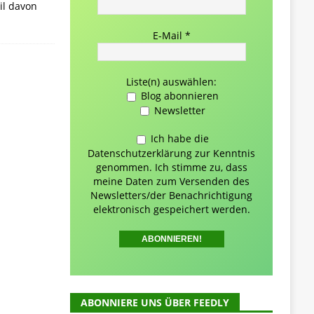
il davon
E-Mail
*
Liste(n) auswählen:
Blog abonnieren
Newsletter
Ich habe die
Datenschutzerklärung zur Kenntnis
genommen. Ich stimme zu, dass
meine Daten zum Versenden des
Newsletters/der Benachrichtigung
elektronisch gespeichert werden.
ABONNIERE UNS ÜBER FEEDLY